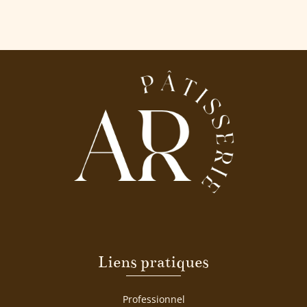
Liens pratiques
Professionnel