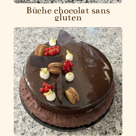
Bûche chocolat sans
gluten