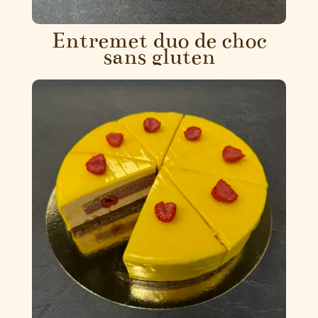
Entremet duo de choc
sans gluten