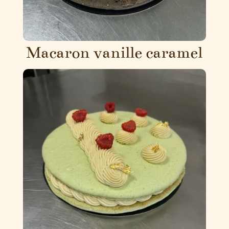
Macaron vanille caramel