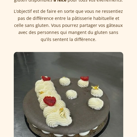
L’objectif est de faire en sorte que vous ne ressentiez
pas de différence entre la pâtisserie habituelle et
celle sans gluten. Vous pourrez partager vos gâteaux
avec des personnes qui mangent du gluten sans
qu’ils sentent la différence.