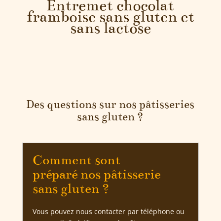
Entremet chocolat
framboise sans gluten et
sans lactose
Des questions sur nos pâtisseries
sans gluten ?
Comment sont
préparé nos pâtisserie
sans gluten ?
Vous pouvez nous contacter par téléphone ou