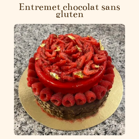
Entremet chocolat sans
gluten