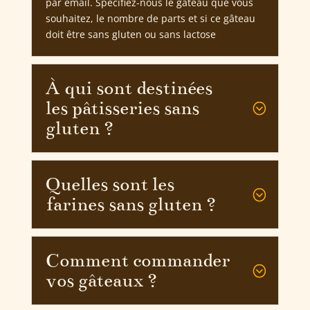
par email. Spécifiez-nous le gâteau que vous
souhaitez, le nombre de parts et si ce gâteau
doit être sans gluten ou sans lactose
À qui sont destinées
les pâtisseries sans
gluten ?
Quelles sont les
farines sans gluten ?
Comment commander
vos gâteaux ?