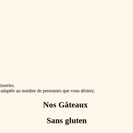
sseries.
e adaptée au nombre de personnes que vous désirez.
Nos Gâteaux
Sans gluten