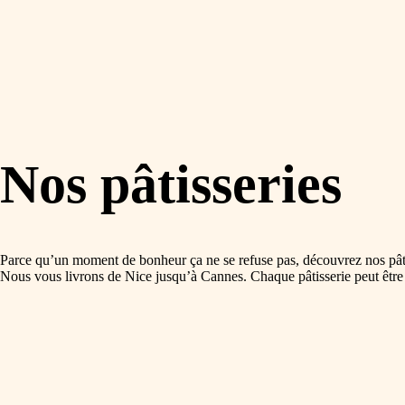
Nos pâtisseries
Parce qu’un moment de bonheur ça ne se refuse pas, découvrez nos pâti
Nous vous livrons de Nice jusqu’à Cannes. Chaque pâtisserie peut êtr