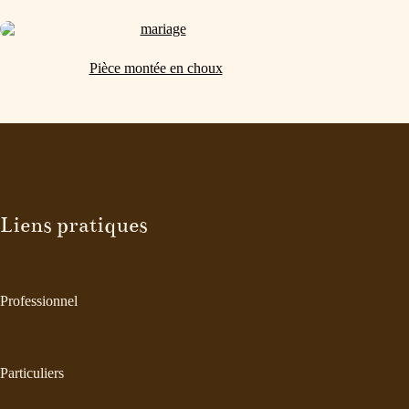
Pièce montée en choux
Liens pratiques
Professionnel
Particuliers