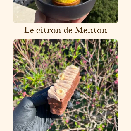
Le citron de Menton