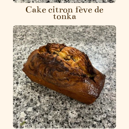
Cake citron fève de
tonka