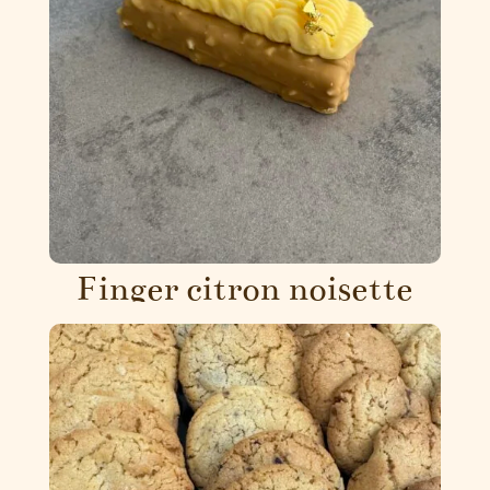
Finger citron noisette