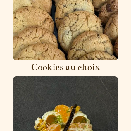
Cookies au choix