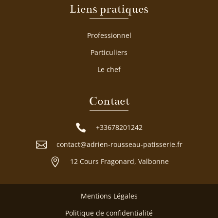
Liens pratiques
Professionnel
Particuliers
Le chef
Contact

+33678201242

contact@adrien-rousseau-patisserie.fr

12 Cours Fragonard, Valbonne
Mentions Légales
Politique de confidentialité