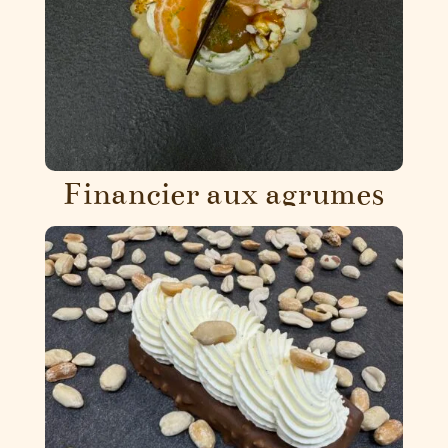
Financier aux agrumes