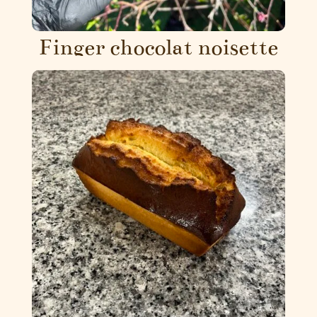
Finger chocolat noisette