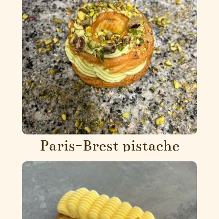
Paris-Brest pistache