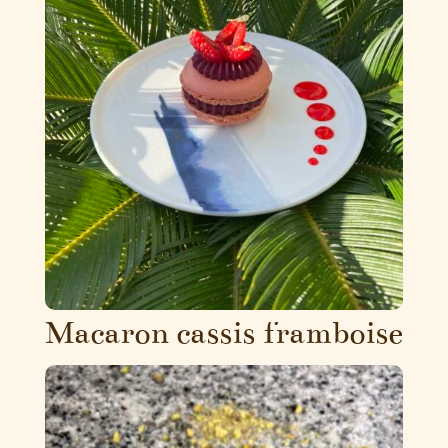
Macaron cassis framboise