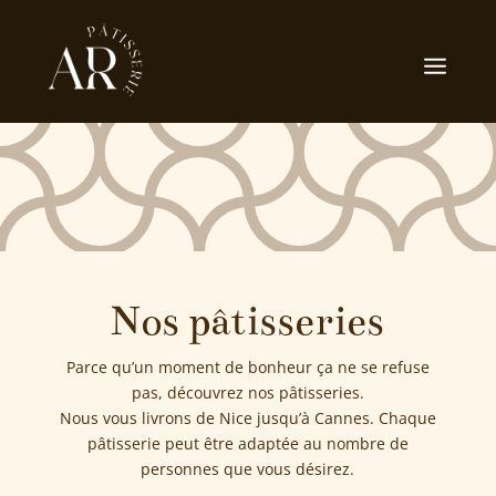
Nos pâtisseries
Parce qu’un moment de bonheur ça ne se refuse
pas, découvrez nos pâtisseries.
Nous vous livrons de Nice jusqu’à Cannes. Chaque
pâtisserie peut être adaptée au nombre de
personnes que vous désirez.