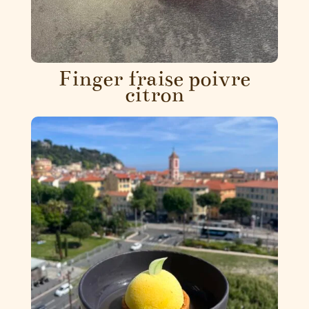
Finger fraise poivre
citron