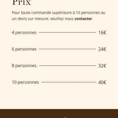
Prix
Pour toute commande supérieure à 10 personnes ou
un devis sur mesure, veuillez nous
contacter
.
16€
4 personnes
24€
6 personnes
32€
8 personnes
40€
10 personnes