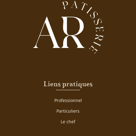
Liens pratiques
Professionnel
Particuliers
Le chef