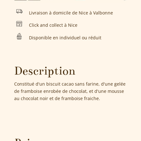
Livraison à domicile de Nice à Valbonne
Click and collect à Nice
Disponible en individuel ou réduit
Description
Constitué d'un biscuit cacao sans farine, d'une gelée
de framboise enrobée de chocolat, et d'une mousse
au chocolat noir et de framboise fraiche.