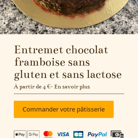
Entremet chocolat
framboise sans
gluten et sans lactose
À partir de 4 €-
En savoir plus
Commander votre pâtisserie