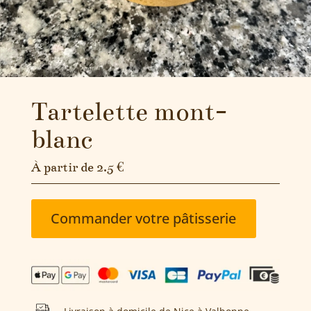
Tartelette mont-
blanc
À partir de 2.5 €
Commander votre pâtisserie