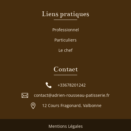
Liens pratiques
Professionnel
Particuliers
Le chef
Contact

+33678201242

contact@adrien-rousseau-patisserie.fr

12 Cours Fragonard, Valbonne
Mentions Légales