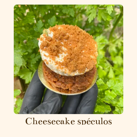
Cheesecake spéculos