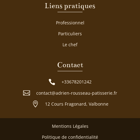
Liens pratiques
Professionnel
Particuliers
Le chef
Contact

+33678201242

contact@adrien-rousseau-patisserie.fr

12 Cours Fragonard, Valbonne
Mentions Légales
Politique de confidentialité