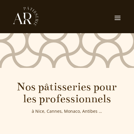
Nos pâtisseries pour
les professionnels
à Nice, Cannes, Monaco, Antibes …