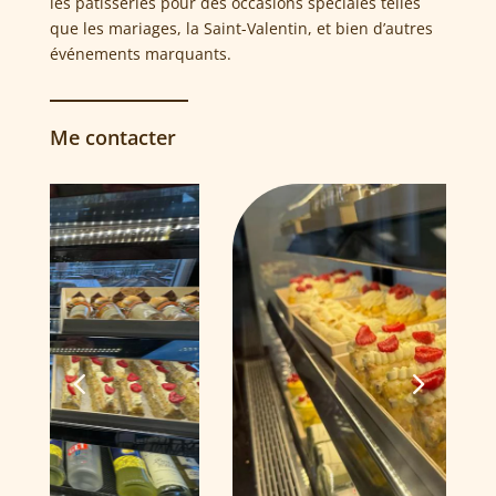
les pâtisseries pour des occasions spéciales telles
que les mariages, la Saint-Valentin, et bien d’autres
événements marquants.
Me contacter