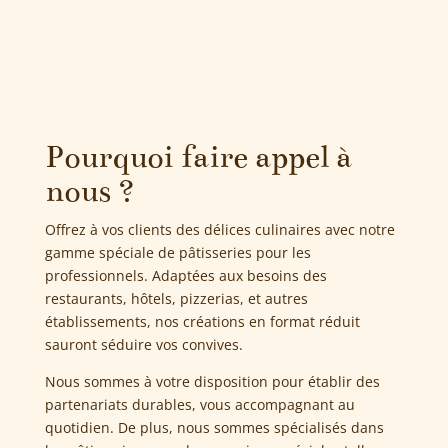
Pourquoi faire appel à
nous ?
Offrez à vos clients des délices culinaires avec notre
gamme spéciale de pâtisseries pour les
professionnels. Adaptées aux besoins des
restaurants, hôtels, pizzerias, et autres
établissements, nos créations en format réduit
sauront séduire vos convives.
Nous sommes à votre disposition pour établir des
partenariats durables, vous accompagnant au
quotidien. De plus, nous sommes spécialisés dans